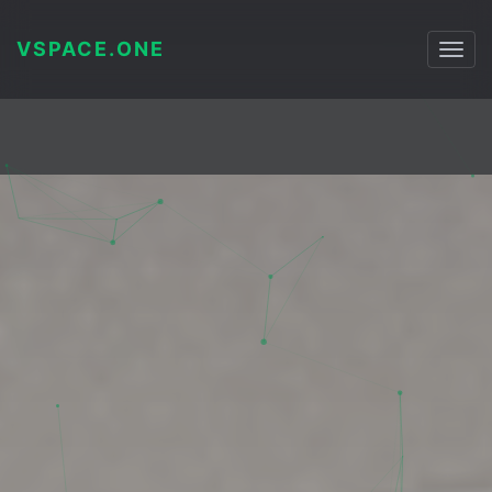
VSPACE.ONE