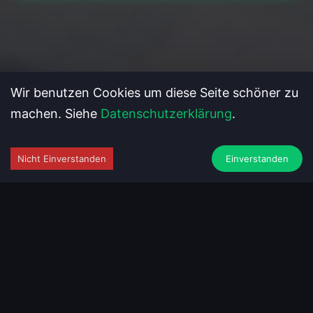
Wir benutzen Cookies um diese Seite schöner zu
machen. Siehe
Datenschutzerklärung
.
Nicht Einverstanden
Einverstanden
Was wir machen